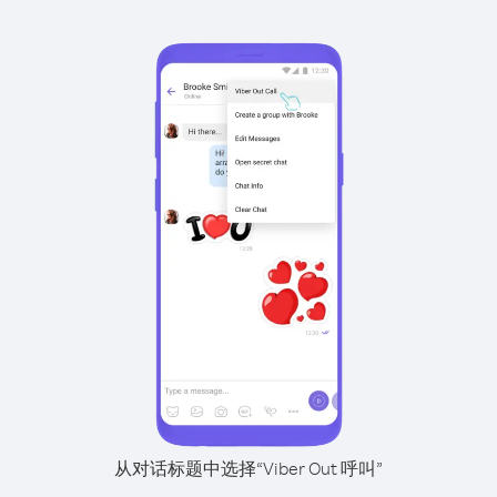
从对话标题中选择“Viber Out 呼叫”