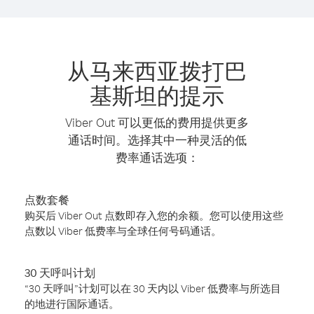
从马来西亚拨打巴
基斯坦的提示
Viber Out 可以更低的费用提供更多
通话时间。选择其中一种灵活的低
费率通话选项：
点数套餐
购买后 Viber Out 点数即存入您的余额。您可以使用这些
点数以 Viber 低费率与全球任何号码通话。
30 天呼叫计划
“30 天呼叫”计划可以在 30 天内以 Viber 低费率与所选目
的地进行国际通话。