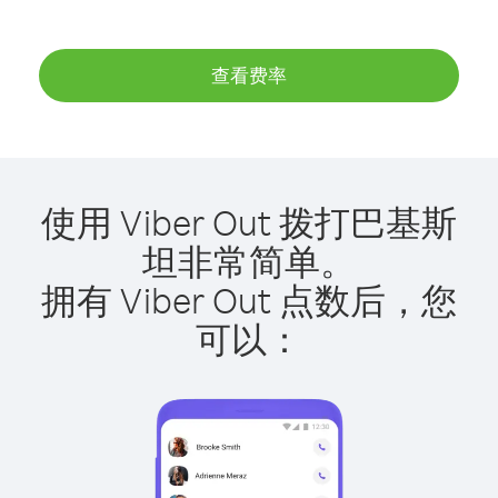
查看费率
使用 Viber Out 拨打巴基斯
坦非常简单。
拥有 Viber Out 点数后，您
可以：