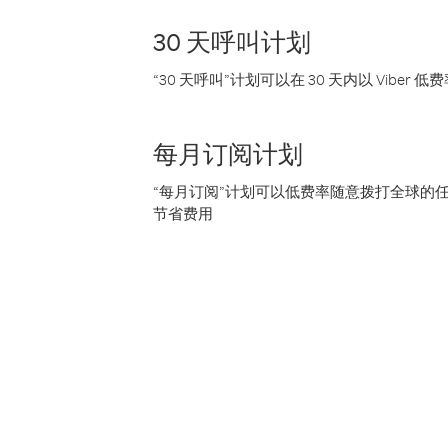
30 天呼叫计划
“30 天呼叫”计划可以在 30 天内以 Vibe
每月订阅计划
“每月订阅”计划可以低费率随意拨打全球的
节省费用