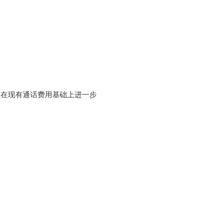
以在现有通话费用基础上进一步