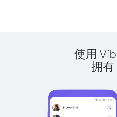
使用 Vi
拥有 