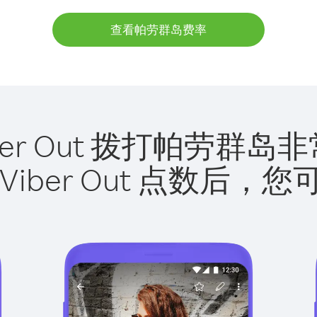
查看帕劳群岛费率
ber Out 拨打帕劳群
Viber Out 点数后，