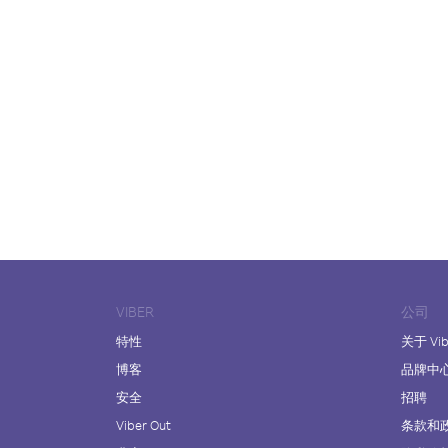
VIBER
公司
特性
关于 Vib
博客
品牌中
安全
招聘
Viber Out
条款和