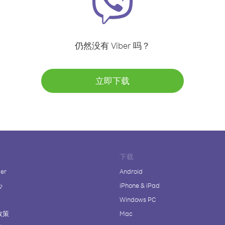
仍然没有 Viber 吗？
立即下载
下载
er
Android
心
iPhone & iPad
Windows PC
政策
Mac