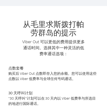
从毛里求斯拨打帕
劳群岛的提示
Viber Out 可以更低的费用提供更多
通话时间。选择其中一种灵活的低
费率通话选项：
点数套餐
购买后 Viber Out 点数即存入您的余额。您可以使用这些
点数以 Viber 低费率与全球任何号码通话。
30 天呼叫计划
“30 天呼叫”计划可以在 30 天内以 Viber 低费率与所选目
的地进行国际通话。