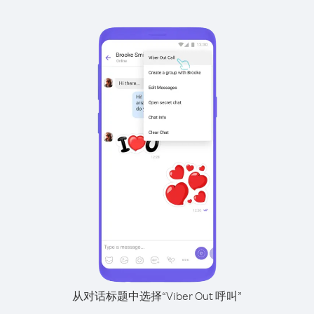
从对话标题中选择“Viber Out 呼叫”