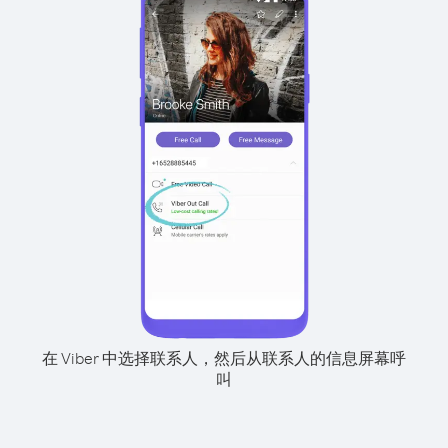
在 Viber 中选择联系人，然后从联系人的信息屏幕呼
叫