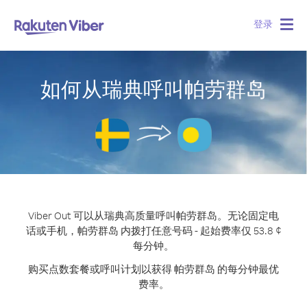
登录
Togg
navig
如何从瑞典呼叫帕劳群岛
Viber Out 可以从瑞典高质量呼叫帕劳群岛。
无论固定电
话或手机，帕劳群岛 内拨打任意号码 - 起始费率仅 53.8 ¢
每分钟。
购买点数套餐或呼叫计划以获得 帕劳群岛 的每分钟最优
费率。