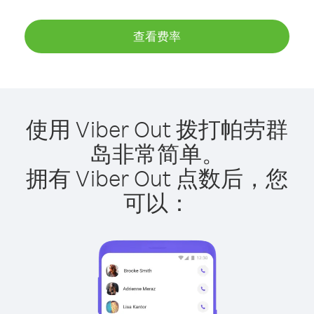
查看费率
使用 Viber Out 拨打帕劳群
岛非常简单。
拥有 Viber Out 点数后，您
可以：