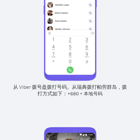
从 Viber 拨号盘拨打号码。
从瑞典拨打帕劳群岛，拨
打方式如下：
+
+
680
本地号码