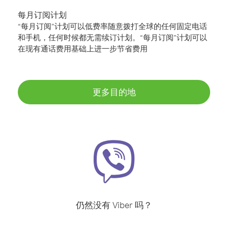
每月订阅计划
“每月订阅”计划可以低费率随意拨打全球的任何固定电话
和手机，任何时候都无需续订计划。“每月订阅”计划可以
在现有通话费用基础上进一步节省费用
更多目的地
仍然没有 Viber 吗？