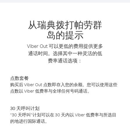
从瑞典拨打帕劳群
岛的提示
Viber Out 可以更低的费用提供更多
通话时间。选择其中一种灵活的低
费率通话选项：
点数套餐
购买后 Viber Out 点数即存入您的余额。您可以使用这些
点数以 Viber 低费率与全球任何号码通话。
30 天呼叫计划
“30 天呼叫”计划可以在 30 天内以 Viber 低费率与所选目
的地进行国际通话。