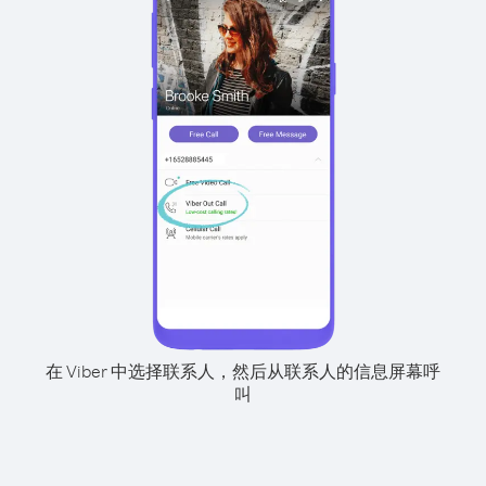
在 Viber 中选择联系人，然后从联系人的信息屏幕呼
叫