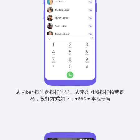
从 Viber 拨号盘拨打号码。
从梵蒂冈城拨打帕劳群
岛，拨打方式如下：
+
+
680
本地号码