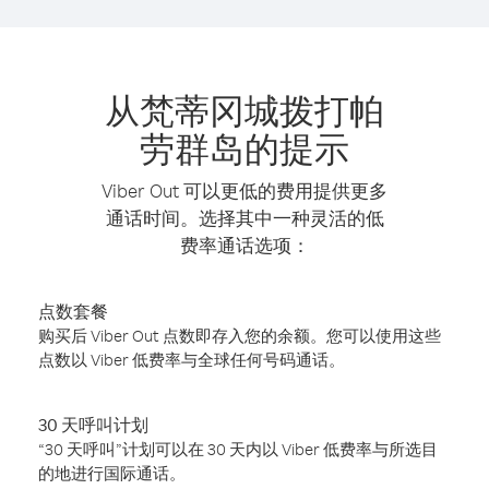
从梵蒂冈城拨打帕
劳群岛的提示
Viber Out 可以更低的费用提供更多
通话时间。选择其中一种灵活的低
费率通话选项：
点数套餐
购买后 Viber Out 点数即存入您的余额。您可以使用这些
点数以 Viber 低费率与全球任何号码通话。
30 天呼叫计划
“30 天呼叫”计划可以在 30 天内以 Viber 低费率与所选目
的地进行国际通话。