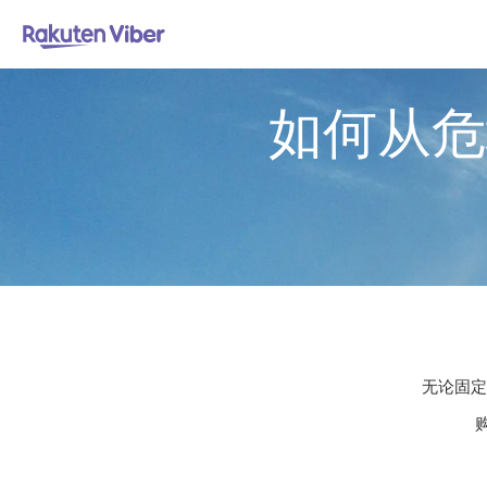
如何从危
无论固定