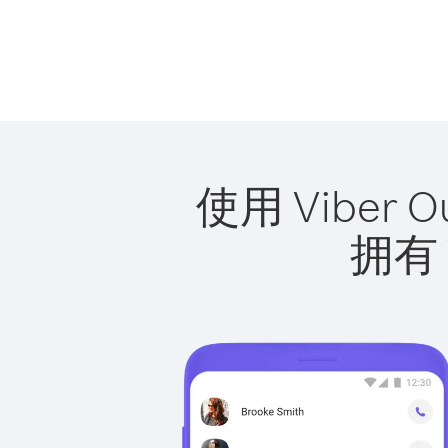
使用 Vibe
拥有 