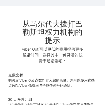
从马尔代夫拨打巴
勒斯坦权力机构的
提示
Viber Out 可以更低的费用提供更多
通话时间。选择其中一种灵活的低
费率通话选项：
点数套餐
购买后 Viber Out 点数即存入您的余额。您可以使用这些
点数以 Viber 低费率与全球任何号码通话。
30 天呼叫计划
“30 天呼叫”计划可以在 30 天内以 Viber 低费率与所选目