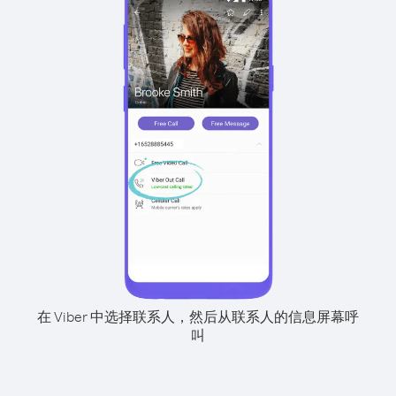
在 Viber 中选择联系人，然后从联系人的信息屏幕呼
叫