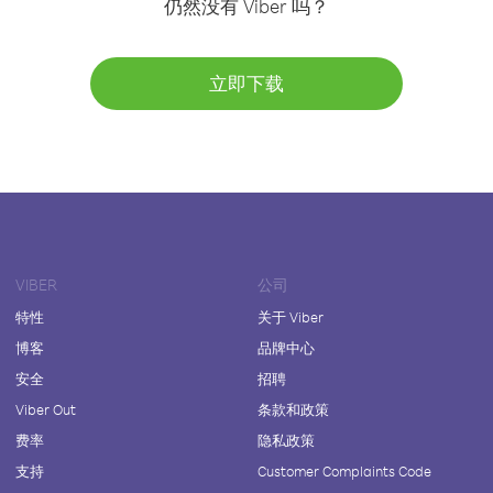
仍然没有 Viber 吗？
立即下载
VIBER
公司
特性
关于 Viber
博客
品牌中心
安全
招聘
Viber Out
条款和政策
费率
隐私政策
支持
Customer Complaints Code