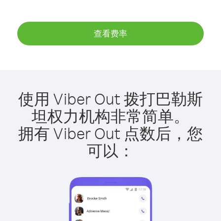
查看费率
使用 Viber Out 拨打巴勒斯
坦权力机构非常简单。
拥有 Viber Out 点数后，您
可以：