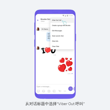
从对话标题中选择“Viber Out 呼叫”