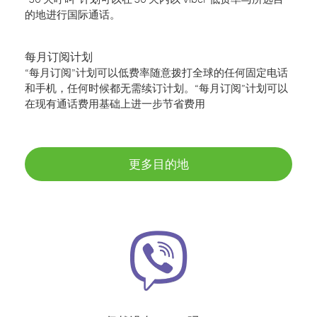
的地进行国际通话。
每月订阅计划
“每月订阅”计划可以低费率随意拨打全球的任何固定电话
和手机，任何时候都无需续订计划。“每月订阅”计划可以
在现有通话费用基础上进一步节省费用
更多目的地