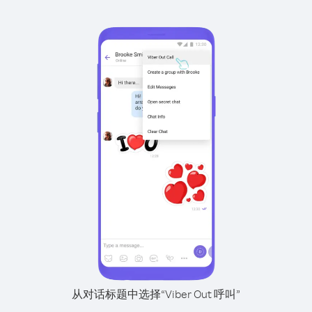
从对话标题中选择“Viber Out 呼叫”