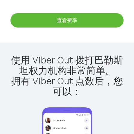
查看费率
使用 Viber Out 拨打巴勒斯
坦权力机构非常简单。
拥有 Viber Out 点数后，您
可以：