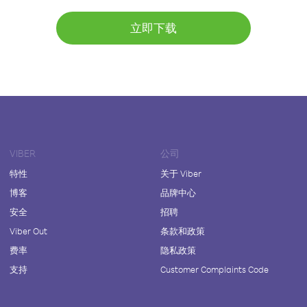
立即下载
VIBER
公司
特性
关于 Viber
博客
品牌中心
安全
招聘
Viber Out
条款和政策
费率
隐私政策
支持
Customer Complaints Code