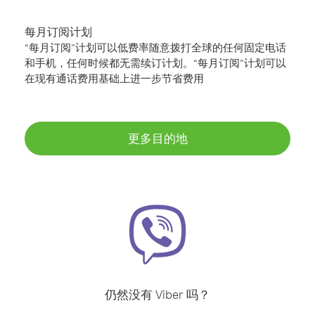
每月订阅计划
“每月订阅”计划可以低费率随意拨打全球的任何固定电话
和手机，任何时候都无需续订计划。“每月订阅”计划可以
在现有通话费用基础上进一步节省费用
更多目的地
仍然没有 Viber 吗？