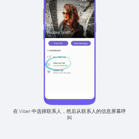
在 Viber 中选择联系人，然后从联系人的信息屏幕呼
叫