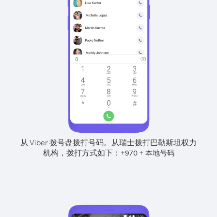
从 Viber 拨号盘拨打号码。
从瑞士拨打巴勒斯坦权力
机构，拨打方式如下：
+
+
970
本地号码