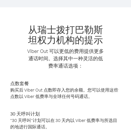
从瑞士拨打巴勒斯
坦权力机构的提示
Viber Out 可以更低的费用提供更多
通话时间。选择其中一种灵活的低
费率通话选项：
点数套餐
购买后 Viber Out 点数即存入您的余额。您可以使用这些
点数以 Viber 低费率与全球任何号码通话。
30 天呼叫计划
“30 天呼叫”计划可以在 30 天内以 Viber 低费率与所选目
的地进行国际通话。