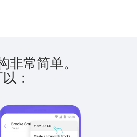
力机构非常简单。
您可以：