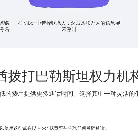
巴勒斯
在 Viber 中选择联系人，然后从联系人的信息屏
幕呼叫
号码
酋拨打巴勒斯坦权力机
t 可以更低的费用提供更多通话时间。选择其中一种灵活
您可以使用这些点数以 Viber 低费率与全球任何号码通话。