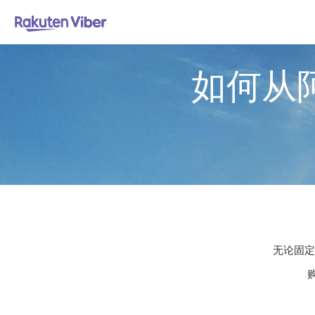
如何从
无论固定