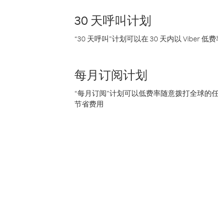
30 天呼叫计划
“30 天呼叫”计划可以在 30 天内以 Vibe
每月订阅计划
“每月订阅”计划可以低费率随意拨打全球的
节省费用