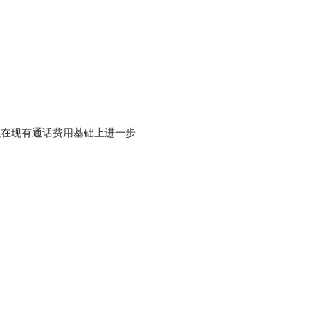
以在现有通话费用基础上进一步