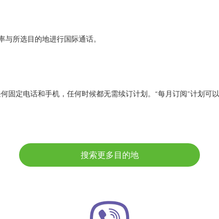
r 低费率与所选目的地进行国际通话。
任何固定电话和手机，任何时候都无需续订计划。“每月订阅”计划可
搜索更多目的地