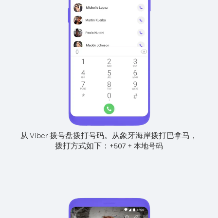
从 Viber 拨号盘拨打号码。
从象牙海岸拨打巴拿马，
拨打方式如下：
+
+
507
本地号码