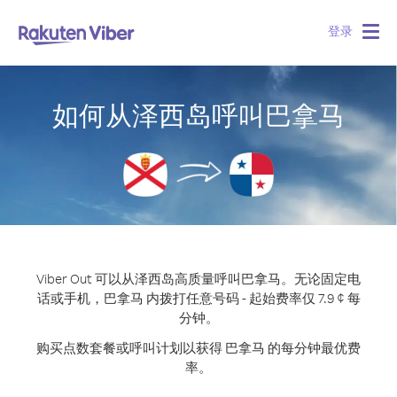
登录
Togg
navig
如何从泽西岛呼叫巴拿马
Viber Out 可以从泽西岛高质量呼叫巴拿马。
无论固定电
话或手机，巴拿马 内拨打任意号码 - 起始费率仅 7.9 ¢ 每
分钟。
购买点数套餐或呼叫计划以获得 巴拿马 的每分钟最优费
率。