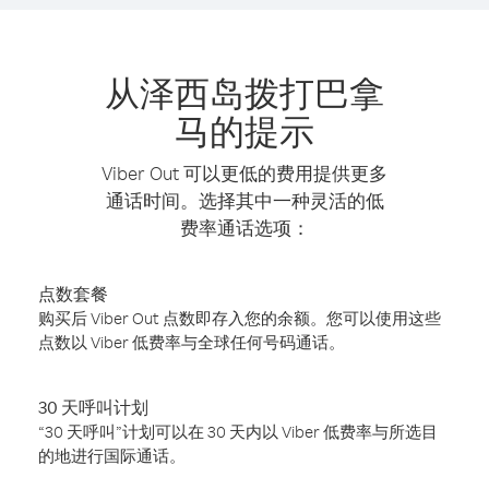
从泽西岛拨打巴拿
马的提示
Viber Out 可以更低的费用提供更多
通话时间。选择其中一种灵活的低
费率通话选项：
点数套餐
购买后 Viber Out 点数即存入您的余额。您可以使用这些
点数以 Viber 低费率与全球任何号码通话。
30 天呼叫计划
“30 天呼叫”计划可以在 30 天内以 Viber 低费率与所选目
的地进行国际通话。