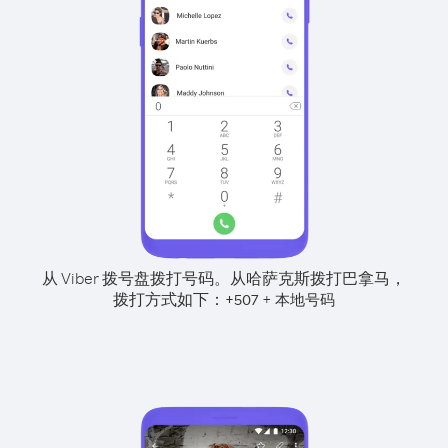
从 Viber 拨号盘拨打号码。
从哈萨克斯拨打巴拿马，
拨打方式如下：
+
+
507
本地号码