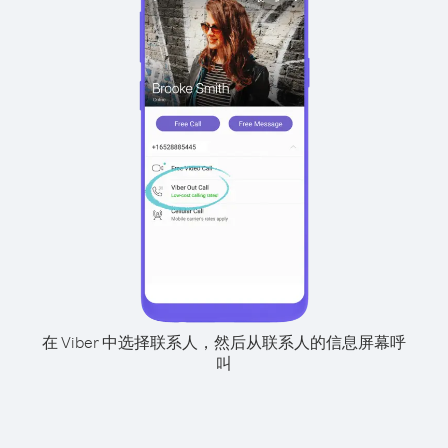
在 Viber 中选择联系人，然后从联系人的信息屏幕呼
叫