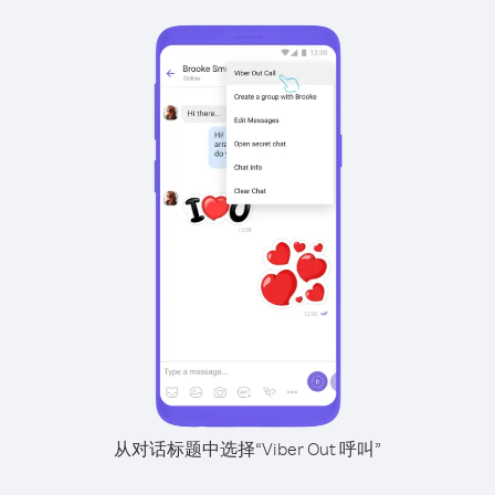
从对话标题中选择“Viber Out 呼叫”