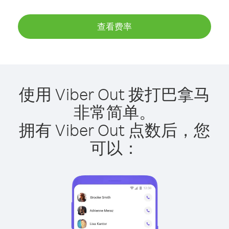
查看费率
使用 Viber Out 拨打巴拿马
非常简单。
拥有 Viber Out 点数后，您
可以：