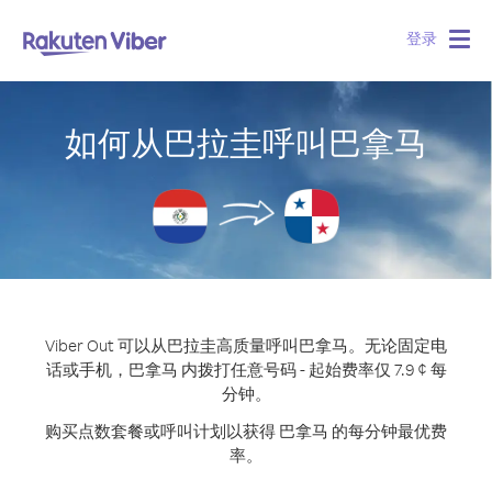
登录
Togg
navig
如何从巴拉圭呼叫巴拿马
Viber Out 可以从巴拉圭高质量呼叫巴拿马。
无论固定电
话或手机，巴拿马 内拨打任意号码 - 起始费率仅 7.9 ¢ 每
分钟。
购买点数套餐或呼叫计划以获得 巴拿马 的每分钟最优费
率。