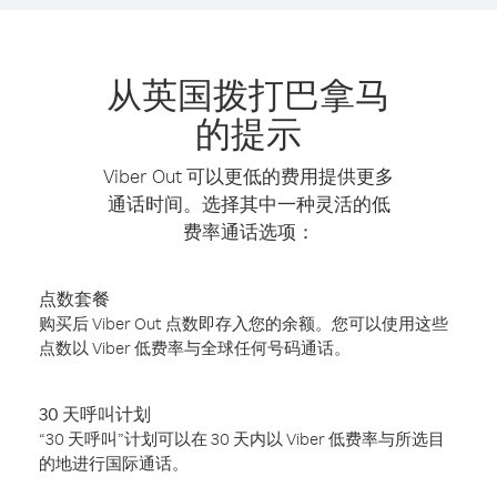
从英国拨打巴拿马
的提示
Viber Out 可以更低的费用提供更多
通话时间。选择其中一种灵活的低
费率通话选项：
点数套餐
购买后 Viber Out 点数即存入您的余额。您可以使用这些
点数以 Viber 低费率与全球任何号码通话。
30 天呼叫计划
“30 天呼叫”计划可以在 30 天内以 Viber 低费率与所选目
的地进行国际通话。