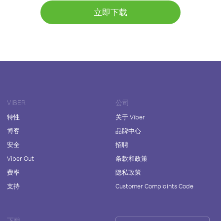
立即下载
VIBER
公司
特性
关于 Viber
博客
品牌中心
安全
招聘
Viber Out
条款和政策
费率
隐私政策
支持
Customer Complaints Code
下载