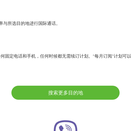
r 低费率与所选目的地进行国际通话。
任何固定电话和手机，任何时候都无需续订计划。“每月订阅”计划可
搜索更多目的地