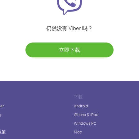
仍然没有 Viber 吗？
立即下载
下载
er
Android
心
iPhone & iPad
Windows PC
政策
Mac