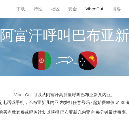
下载
特性
社区
安全
Viber Out
博客
阿富汗呼叫巴布亚
Viber Out 可以从阿富汗高质量呼叫巴布亚新几内亚。
电话或手机，巴布亚新几内亚 内拨打任意号码 - 起始费率仅 $1.30
购买点数套餐或呼叫计划以获得 巴布亚新几内亚 的每分钟最优费率