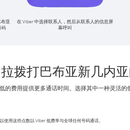
巴布亚
在 Viber 中选择联系人，然后从联系人的信息屏
幕呼叫
号码
加拉拨打巴布亚新几内亚
t 可以更低的费用提供更多通话时间。选择其中一种灵活
您可以使用这些点数以 Viber 低费率与全球任何号码通话。