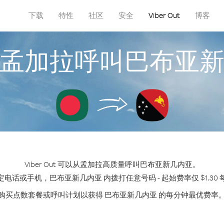
下载
特性
社区
安全
Viber Out
博客
孟加拉呼叫巴布亚
Viber Out 可以从孟加拉高质量呼叫巴布亚新几内亚。
电话或手机，巴布亚新几内亚 内拨打任意号码 - 起始费率仅 $1.30
购买点数套餐或呼叫计划以获得 巴布亚新几内亚 的每分钟最优费率