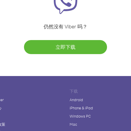
仍然没有 Viber 吗？
立即下载
下载
er
Android
心
iPhone & iPad
Windows PC
政策
Mac