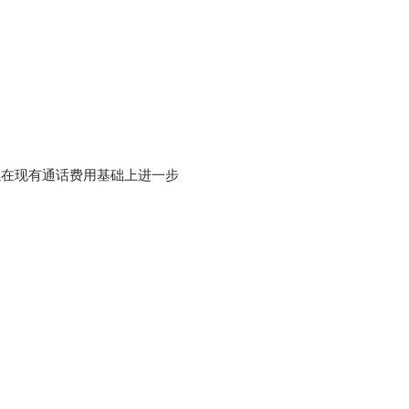
以在现有通话费用基础上进一步