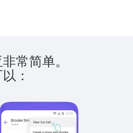
内亚非常简单。
您可以：