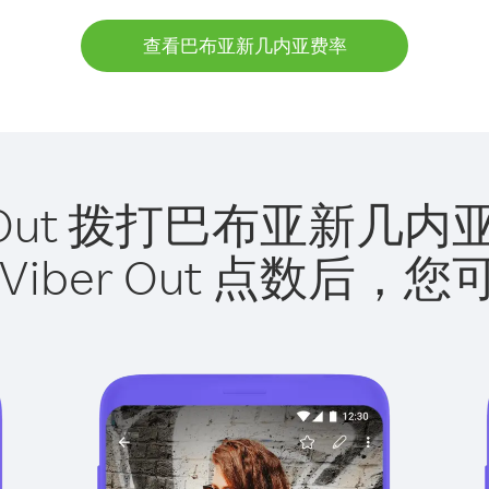
查看巴布亚新几内亚费率
er Out 拨打巴布亚新几
Viber Out 点数后，