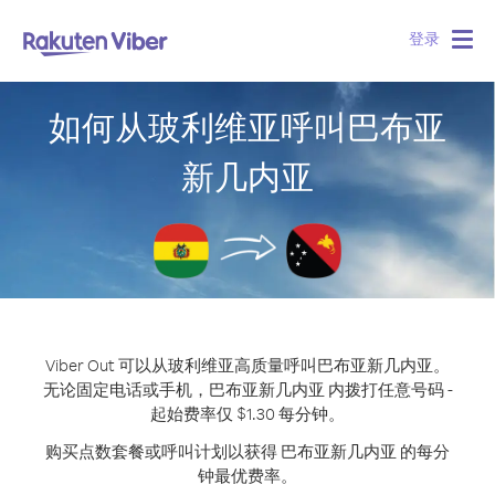
登录
Togg
navig
如何从玻利维亚呼叫巴布亚
新几内亚
Viber Out 可以从玻利维亚高质量呼叫巴布亚新几内亚。
无论固定电话或手机，巴布亚新几内亚 内拨打任意号码 -
起始费率仅 $1.30 每分钟。
购买点数套餐或呼叫计划以获得 巴布亚新几内亚 的每分
钟最优费率。