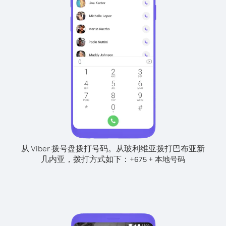
从 Viber 拨号盘拨打号码。
从玻利维亚拨打巴布亚新
几内亚，拨打方式如下：
+
+
675
本地号码