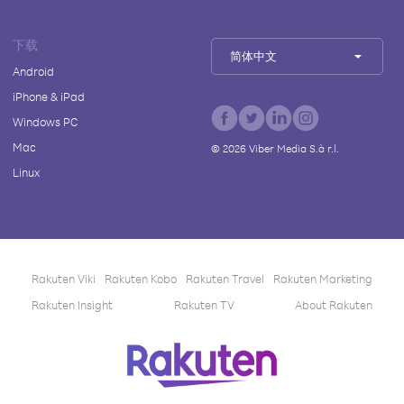
下载
简体中文
Android
iPhone & iPad
Windows PC
Mac
©
2026
Viber Media S.à r.l.
Linux
Rakuten Viki
Rakuten Kobo
Rakuten Travel
Rakuten Marketing
Rakuten Insight
Rakuten TV
About Rakuten