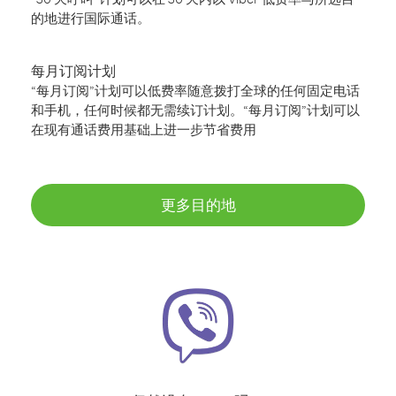
的地进行国际通话。
每月订阅计划
“每月订阅”计划可以低费率随意拨打全球的任何固定电话
和手机，任何时候都无需续订计划。“每月订阅”计划可以
在现有通话费用基础上进一步节省费用
更多目的地