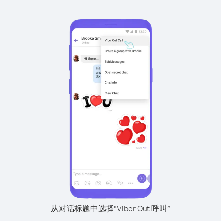
从对话标题中选择“Viber Out 呼叫”