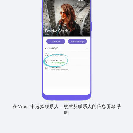
在 Viber 中选择联系人，然后从联系人的信息屏幕呼
叫