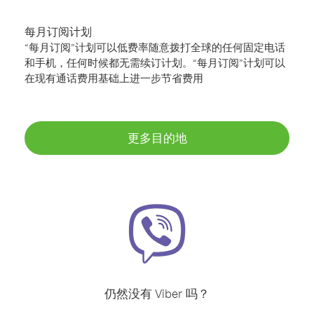
每月订阅计划
“每月订阅”计划可以低费率随意拨打全球的任何固定电话
和手机，任何时候都无需续订计划。“每月订阅”计划可以
在现有通话费用基础上进一步节省费用
更多目的地
仍然没有 Viber 吗？