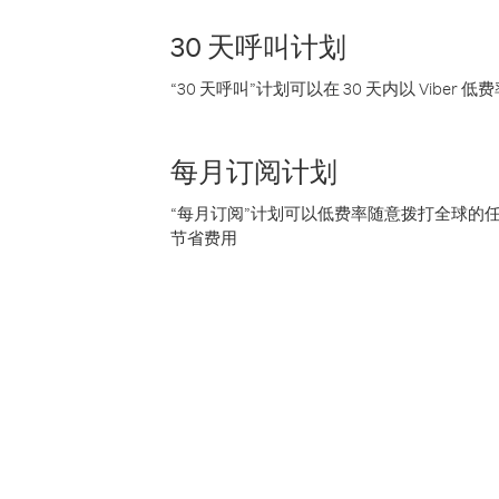
30 天呼叫计划
“30 天呼叫”计划可以在 30 天内以 Vibe
每月订阅计划
“每月订阅”计划可以低费率随意拨打全球的
节省费用