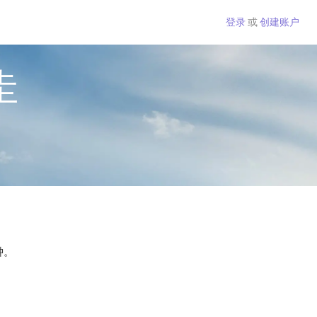
登录
或
创建账户
圭
钟。