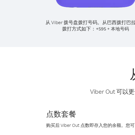
从 Viber 拨号盘拨打号码。
从巴西拨打巴
拨打方式如下：
+
+
595
本地号码
Viber Ou
点数套餐
购买后 Viber Out 点数即存入您的余额。