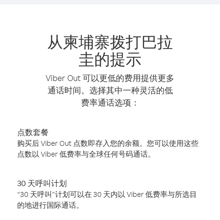
从柬埔寨拨打巴拉
圭的提示
Viber Out 可以更低的费用提供更多
通话时间。选择其中一种灵活的低
费率通话选项：
点数套餐
购买后 Viber Out 点数即存入您的余额。您可以使用这些
点数以 Viber 低费率与全球任何号码通话。
30 天呼叫计划
“30 天呼叫”计划可以在 30 天内以 Viber 低费率与所选目
的地进行国际通话。