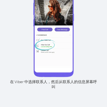
在 Viber 中选择联系人，然后从联系人的信息屏幕呼
叫