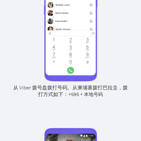
从 Viber 拨号盘拨打号码。
从柬埔寨拨打巴拉圭，拨
打方式如下：
+
+
595
本地号码