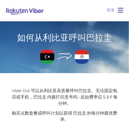
登录
Togg
navig
如何从利比亚呼叫巴拉圭
Viber Out 可以从利比亚高质量呼叫巴拉圭。
无论固定电
话或手机，巴拉圭 内拨打任意号码 - 起始费率仅 5.9 ¢ 每
分钟。
购买点数套餐或呼叫计划以获得 巴拉圭 的每分钟最优费
率。