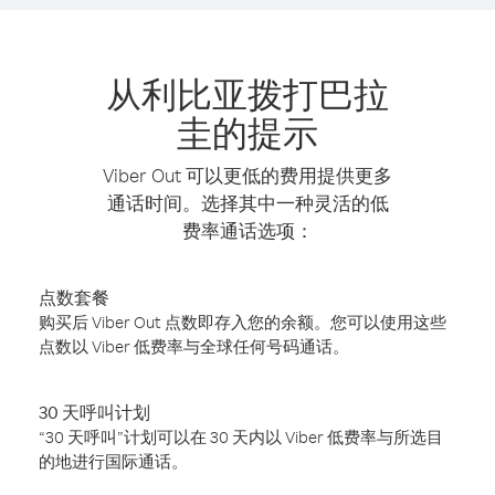
从利比亚拨打巴拉
圭的提示
Viber Out 可以更低的费用提供更多
通话时间。选择其中一种灵活的低
费率通话选项：
点数套餐
购买后 Viber Out 点数即存入您的余额。您可以使用这些
点数以 Viber 低费率与全球任何号码通话。
30 天呼叫计划
“30 天呼叫”计划可以在 30 天内以 Viber 低费率与所选目
的地进行国际通话。