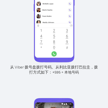
从 Viber 拨号盘拨打号码。
从利比亚拨打巴拉圭，拨
打方式如下：
+
+
595
本地号码