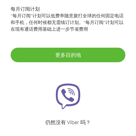
每月订阅计划
“每月订阅”计划可以低费率随意拨打全球的任何固定电话
和手机，任何时候都无需续订计划。“每月订阅”计划可以
在现有通话费用基础上进一步节省费用
更多目的地
仍然没有 Viber 吗？