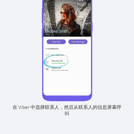
在 Viber 中选择联系人，然后从联系人的信息屏幕呼
叫