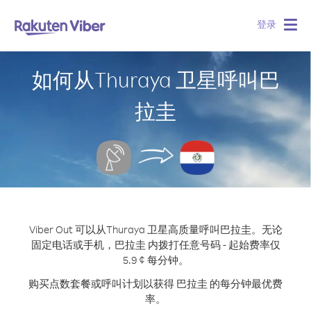
登录
Togg
navig
如何从Thuraya 卫星呼叫巴
拉圭
Viber Out 可以从Thuraya 卫星高质量呼叫巴拉圭。
无论
固定电话或手机，巴拉圭 内拨打任意号码 - 起始费率仅
5.9 ¢ 每分钟。
购买点数套餐或呼叫计划以获得 巴拉圭 的每分钟最优费
率。