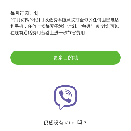
每月订阅计划
“每月订阅”计划可以低费率随意拨打全球的任何固定电话
和手机，任何时候都无需续订计划。“每月订阅”计划可以
在现有通话费用基础上进一步节省费用
更多目的地
仍然没有 Viber 吗？