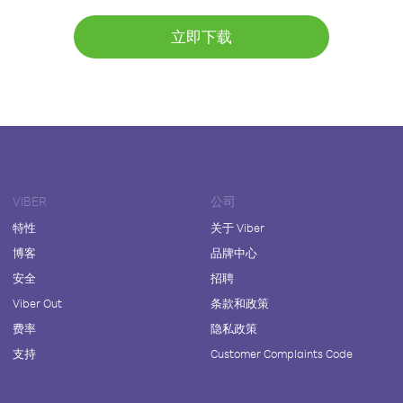
立即下载
VIBER
公司
特性
关于 Viber
博客
品牌中心
安全
招聘
Viber Out
条款和政策
费率
隐私政策
支持
Customer Complaints Code