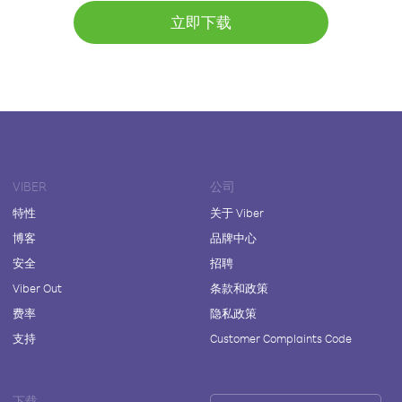
立即下载
VIBER
公司
特性
关于 Viber
博客
品牌中心
安全
招聘
Viber Out
条款和政策
费率
隐私政策
支持
Customer Complaints Code
下载