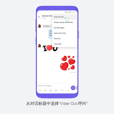
从对话标题中选择“Viber Out 呼叫”