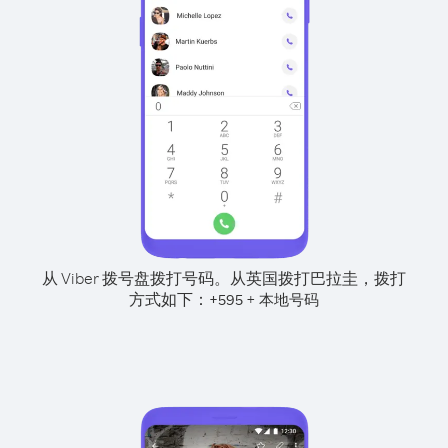
从 Viber 拨号盘拨打号码。
从英国拨打巴拉圭，拨打
方式如下：
+
+
595
本地号码