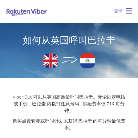
登录
Togg
navig
如何从英国呼叫巴拉圭
Viber Out 可以从英国高质量呼叫巴拉圭。
无论固定电话
或手机，巴拉圭 内拨打任意号码 - 起始费率仅 7.1 ¢ 每分
钟。
购买点数套餐或呼叫计划以获得 巴拉圭 的每分钟最优费
率。