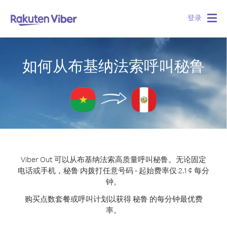
登录
Togg
navig
如何从布基纳法索呼叫秘鲁
Viber Out 可以从布基纳法索高质量呼叫秘鲁。
无论固定
电话或手机，秘鲁 内拨打任意号码 - 起始费率仅 2.1 ¢ 每分
钟。
购买点数套餐或呼叫计划以获得 秘鲁 的每分钟最优费
率。