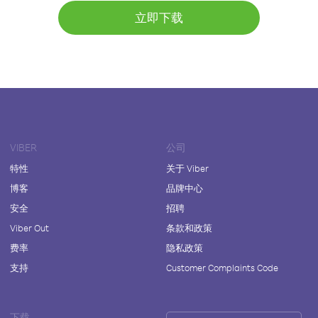
立即下载
VIBER
公司
特性
关于 Viber
博客
品牌中心
安全
招聘
Viber Out
条款和政策
费率
隐私政策
支持
Customer Complaints Code
下载