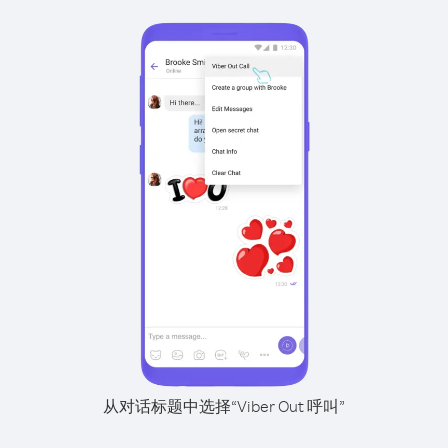
从对话标题中选择“Viber Out 呼叫”