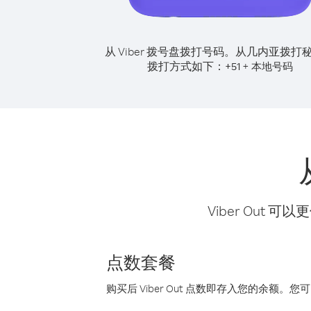
从 Viber 拨号盘拨打号码。
从几内亚拨打
拨打方式如下：
+
+
51
本地号码
Viber Ou
点数套餐
购买后 Viber Out 点数即存入您的余额。