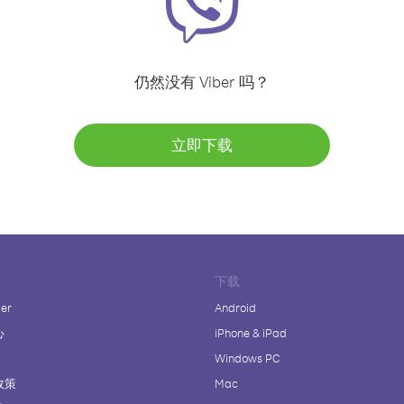
仍然没有 Viber 吗？
立即下载
下载
er
Android
心
iPhone & iPad
Windows PC
政策
Mac