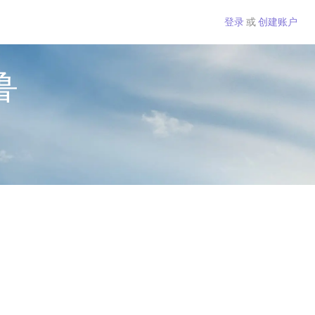
登录
或
创建账户
鲁
。