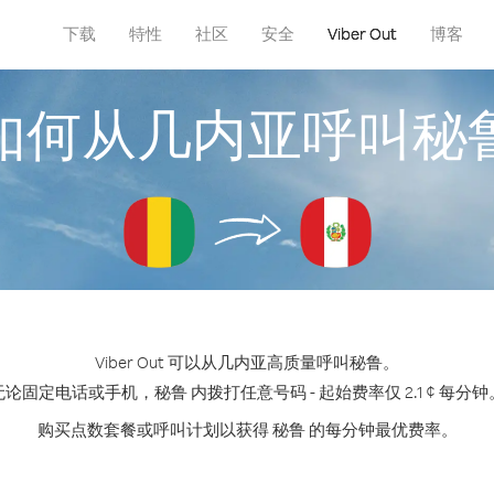
下载
特性
社区
安全
Viber Out
博客
如何从几内亚呼叫秘
Viber Out 可以从几内亚高质量呼叫秘鲁。
无论固定电话或手机，秘鲁 内拨打任意号码 - 起始费率仅 2.1 ¢ 每分钟
购买点数套餐或呼叫计划以获得 秘鲁 的每分钟最优费率。