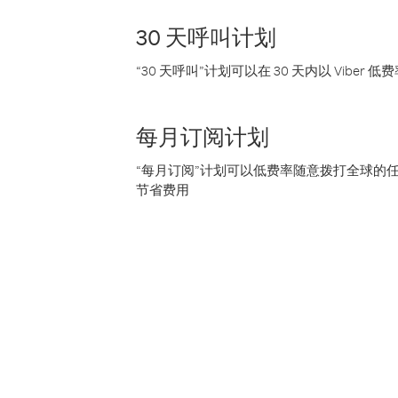
30 天呼叫计划
“30 天呼叫”计划可以在 30 天内以 Vibe
每月订阅计划
“每月订阅”计划可以低费率随意拨打全球的
节省费用