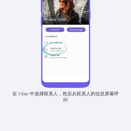
在 Viber 中选择联系人，然后从联系人的信息屏幕呼
叫