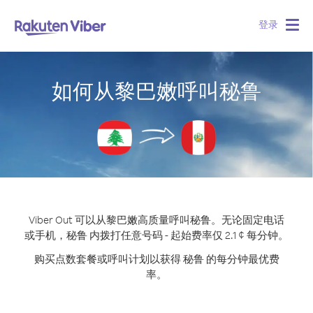
登录
Togg
navig
如何从黎巴嫩呼叫秘鲁
Viber Out 可以从黎巴嫩高质量呼叫秘鲁。
无论固定电话
或手机，秘鲁 内拨打任意号码 - 起始费率仅 2.1 ¢ 每分钟。
购买点数套餐或呼叫计划以获得 秘鲁 的每分钟最优费
率。