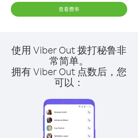
查看费率
使用 Viber Out 拨打秘鲁非
常简单。
拥有 Viber Out 点数后，您
可以：