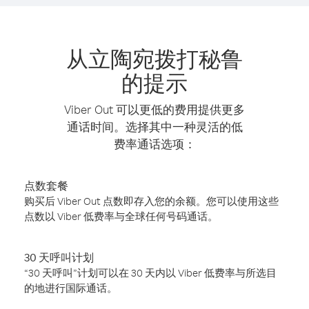
从立陶宛拨打秘鲁
的提示
Viber Out 可以更低的费用提供更多
通话时间。选择其中一种灵活的低
费率通话选项：
点数套餐
购买后 Viber Out 点数即存入您的余额。您可以使用这些
点数以 Viber 低费率与全球任何号码通话。
30 天呼叫计划
“30 天呼叫”计划可以在 30 天内以 Viber 低费率与所选目
的地进行国际通话。