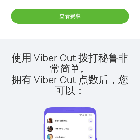
查看费率
使用 Viber Out 拨打秘鲁非
常简单。
拥有 Viber Out 点数后，您
可以：