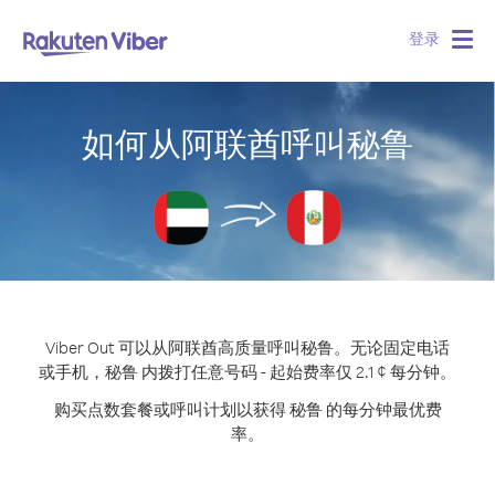
登录
Togg
navig
如何从阿联酋呼叫秘鲁
Viber Out 可以从阿联酋高质量呼叫秘鲁。
无论固定电话
或手机，秘鲁 内拨打任意号码 - 起始费率仅 2.1 ¢ 每分钟。
购买点数套餐或呼叫计划以获得 秘鲁 的每分钟最优费
率。