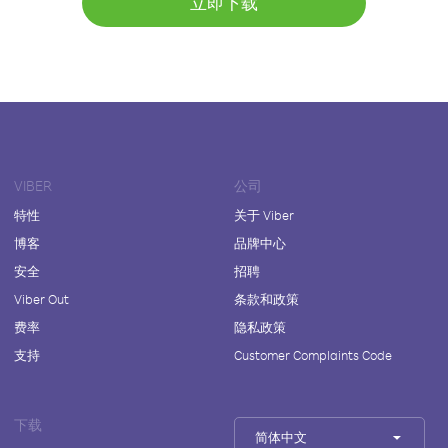
立即下载
VIBER
公司
特性
关于 Viber
博客
品牌中心
安全
招聘
Viber Out
条款和政策
费率
隐私政策
支持
Customer Complaints Code
下载
简体中文