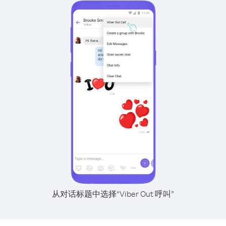
从对话标题中选择“Viber Out 呼叫”