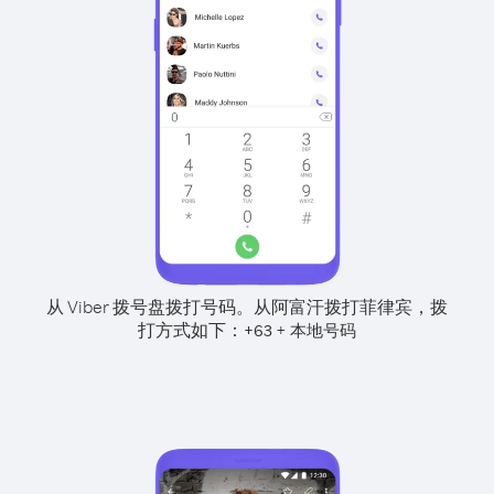
从 Viber 拨号盘拨打号码。
从阿富汗拨打菲律宾，拨
打方式如下：
+
+
63
本地号码