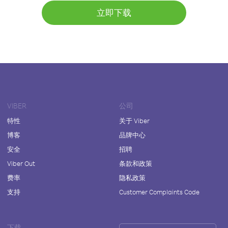
立即下载
VIBER
公司
特性
关于 Viber
博客
品牌中心
安全
招聘
Viber Out
条款和政策
费率
隐私政策
支持
Customer Complaints Code
下载