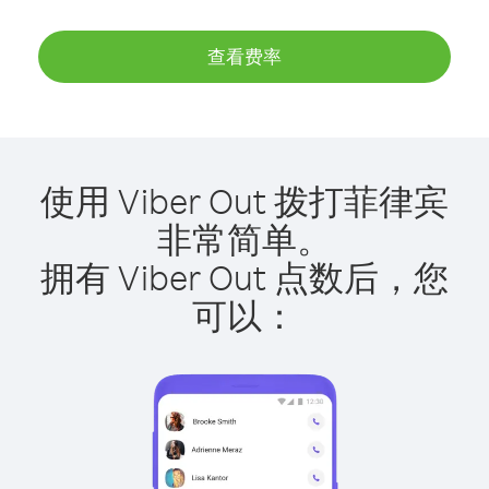
查看费率
使用 Viber Out 拨打菲律宾
非常简单。
拥有 Viber Out 点数后，您
可以：