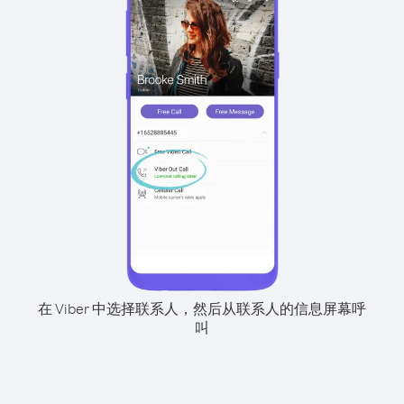
在 Viber 中选择联系人，然后从联系人的信息屏幕呼
叫