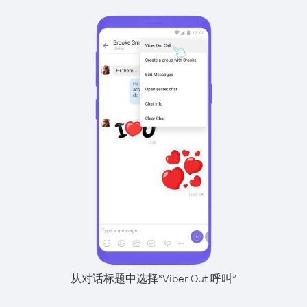
从对话标题中选择“Viber Out 呼叫”