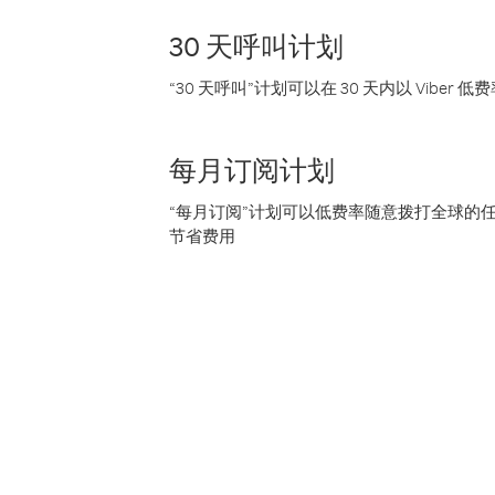
30 天呼叫计划
“30 天呼叫”计划可以在 30 天内以 Vibe
每月订阅计划
“每月订阅”计划可以低费率随意拨打全球的
节省费用