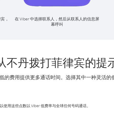
律宾，
在 Viber 中选择联系人，然后从联系人的信息屏
幕呼叫
从不丹拨打菲律宾的提
t 可以更低的费用提供更多通话时间。选择其中一种灵活
您可以使用这些点数以 Viber 低费率与全球任何号码通话。