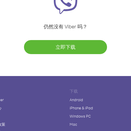
仍然没有 Viber 吗？
立即下载
下载
er
Android
心
iPhone & iPad
Windows PC
政策
Mac