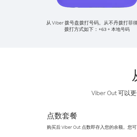
从 Viber 拨号盘拨打号码。
从不丹拨打菲
拨打方式如下：
+
+
63
本地号码
Viber Ou
点数套餐
购买后 Viber Out 点数即存入您的余额。