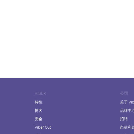
VIBER
公司
特性
关于 Vib
博客
品牌中
安全
招聘
Viber Out
条款和