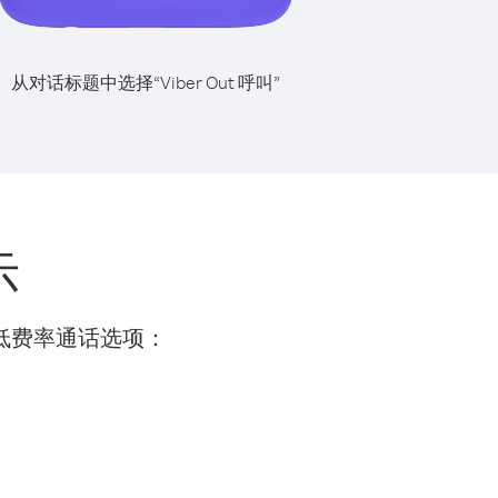
从对话标题中选择“Viber Out 呼叫”
示
的低费率通话选项：