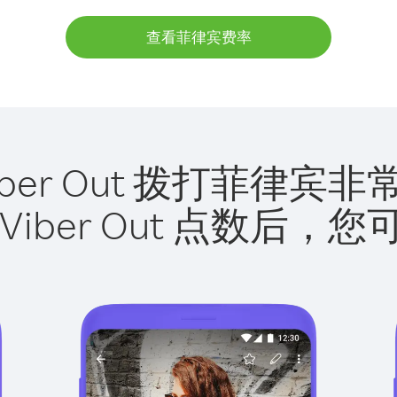
查看菲律宾费率
iber Out 拨打菲律宾
Viber Out 点数后，