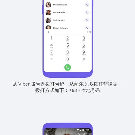
从 Viber 拨号盘拨打号码。
从萨尔瓦多拨打菲律宾，
拨打方式如下：
+
+
63
本地号码