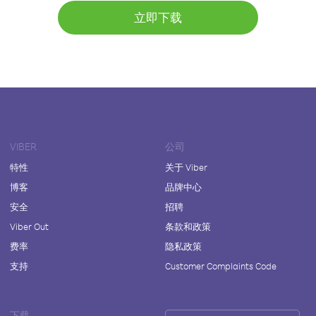
立即下载
VIBER
公司
特性
关于 Viber
博客
品牌中心
安全
招聘
Viber Out
条款和政策
费率
隐私政策
支持
Customer Complaints Code
下载