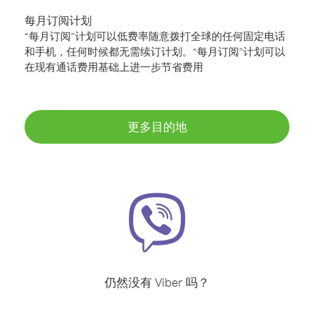
每月订阅计划
“每月订阅”计划可以低费率随意拨打全球的任何固定电话
和手机，任何时候都无需续订计划。“每月订阅”计划可以
在现有通话费用基础上进一步节省费用
更多目的地
仍然没有 Viber 吗？