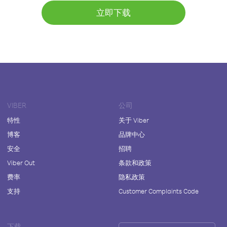
立即下载
VIBER
公司
特性
关于 Viber
博客
品牌中心
安全
招聘
Viber Out
条款和政策
费率
隐私政策
支持
Customer Complaints Code
下载