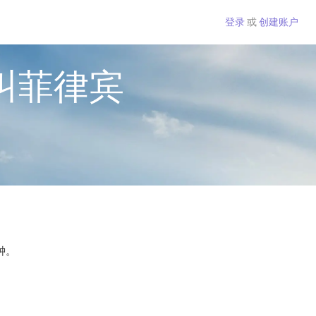
登录
或
创建账户
叫菲律宾
钟。