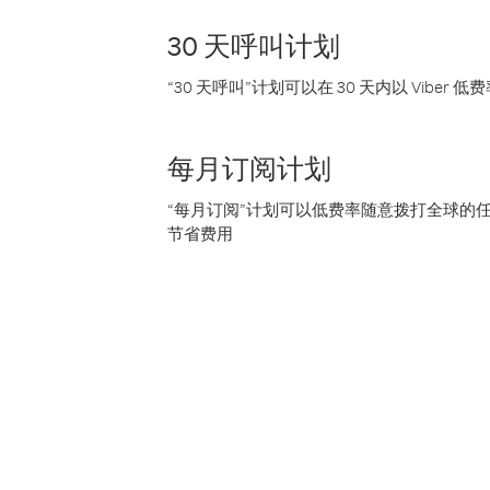
30 天呼叫计划
“30 天呼叫”计划可以在 30 天内以 Vibe
每月订阅计划
“每月订阅”计划可以低费率随意拨打全球的
节省费用