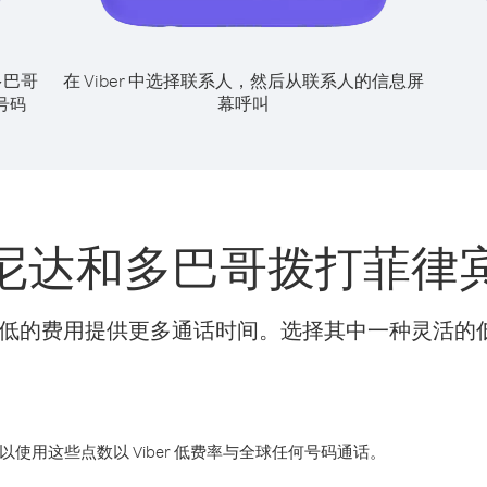
多巴哥
在 Viber 中选择联系人，然后从联系人的信息屏
幕呼叫
号码
尼达和多巴哥拨打菲律
t 可以更低的费用提供更多通话时间。选择其中一种灵活
您可以使用这些点数以 Viber 低费率与全球任何号码通话。