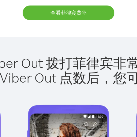
查看菲律宾费率
iber Out 拨打菲律宾
Viber Out 点数后，