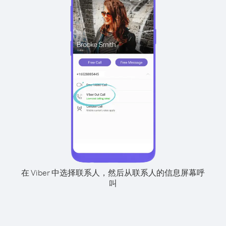
在 Viber 中选择联系人，然后从联系人的信息屏幕呼
叫