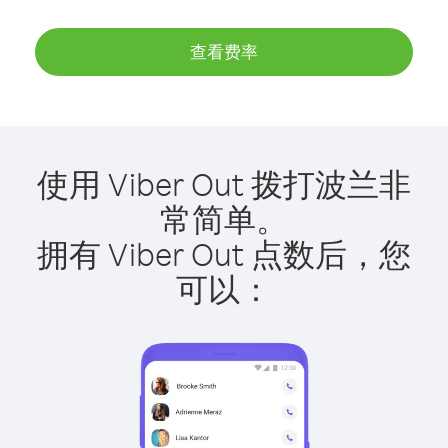
查看费率
使用 Viber Out 拨打波兰非
常简单。
拥有 Viber Out 点数后，您
可以：