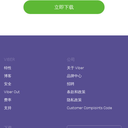
立即下载
VIBER
公司
特性
关于 Viber
博客
品牌中心
安全
招聘
Viber Out
条款和政策
费率
隐私政策
支持
Customer Complaints Code
下载