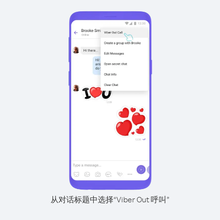
从对话标题中选择“Viber Out 呼叫”