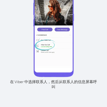
在 Viber 中选择联系人，然后从联系人的信息屏幕呼
叫