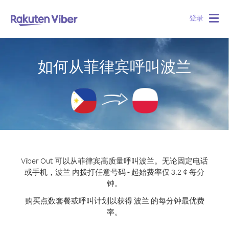
登录
Togg
navig
如何从菲律宾呼叫波兰
Viber Out 可以从菲律宾高质量呼叫波兰。
无论固定电话
或手机，波兰 内拨打任意号码 - 起始费率仅 3.2 ¢ 每分
钟。
购买点数套餐或呼叫计划以获得 波兰 的每分钟最优费
率。