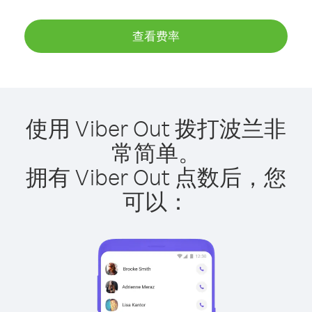
查看费率
使用 Viber Out 拨打波兰非
常简单。
拥有 Viber Out 点数后，您
可以：