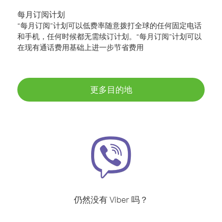
每月订阅计划
“每月订阅”计划可以低费率随意拨打全球的任何固定电话
和手机，任何时候都无需续订计划。“每月订阅”计划可以
在现有通话费用基础上进一步节省费用
更多目的地
仍然没有 Viber 吗？