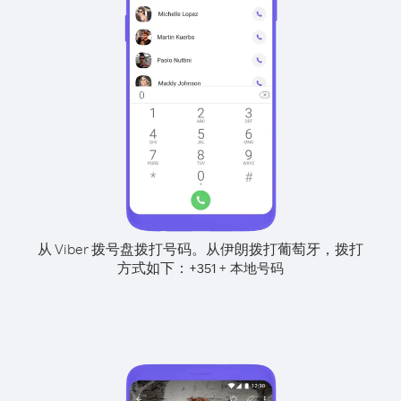
从 Viber 拨号盘拨打号码。
从伊朗拨打葡萄牙，拨打
方式如下：
+
+
351
本地号码