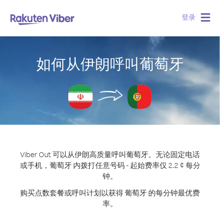
登录
Togg
navig
如何从伊朗呼叫葡萄牙
Viber Out 可以从伊朗高质量呼叫葡萄牙。
无论固定电话
或手机，葡萄牙 内拨打任意号码 - 起始费率仅 2.2 ¢ 每分
钟。
购买点数套餐或呼叫计划以获得 葡萄牙 的每分钟最优费
率。