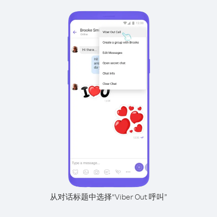
从对话标题中选择“Viber Out 呼叫”