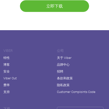
立即下载
VIBER
公司
特性
关于 Viber
博客
品牌中心
安全
招聘
Viber Out
条款和政策
费率
隐私政策
支持
Customer Complaints Code
下载