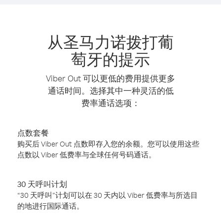
从圣马力诺拨打葡
萄牙的提示
Viber Out 可以更低的费用提供更多
通话时间。选择其中一种灵活的低
费率通话选项：
点数套餐
购买后 Viber Out 点数即存入您的余额。您可以使用这些
点数以 Viber 低费率与全球任何号码通话。
30 天呼叫计划
“30 天呼叫”计划可以在 30 天内以 Viber 低费率与所选目
的地进行国际通话。