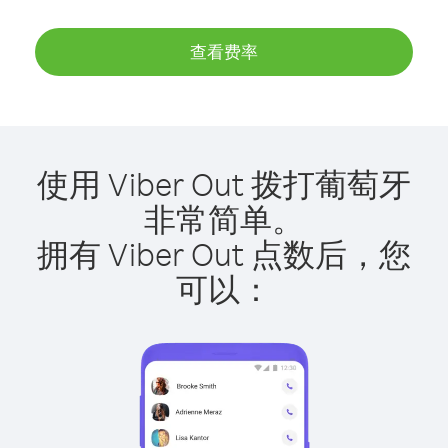
查看费率
使用 Viber Out 拨打葡萄牙
非常简单。
拥有 Viber Out 点数后，您
可以：