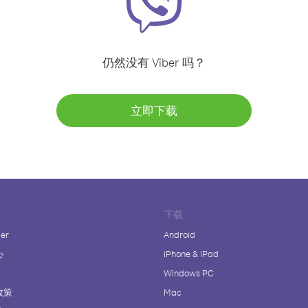
仍然没有 Viber 吗？
立即下载
下载
er
Android
心
iPhone & iPad
Windows PC
政策
Mac