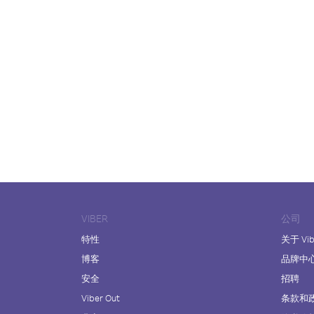
VIBER
公司
特性
关于 Vib
博客
品牌中
安全
招聘
Viber Out
条款和