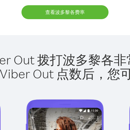
查看波多黎各费率
ber Out 拨打波多黎
Viber Out 点数后，