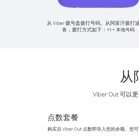
从 Viber 拨号盘拨打号码。
从阿富汗拨打
各，拨打方式如下：
+
+
1
本地号码
从
Viber Ou
点数套餐
购买后 Viber Out 点数即存入您的余额。