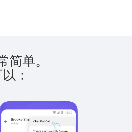
各非常简单。
您可以：