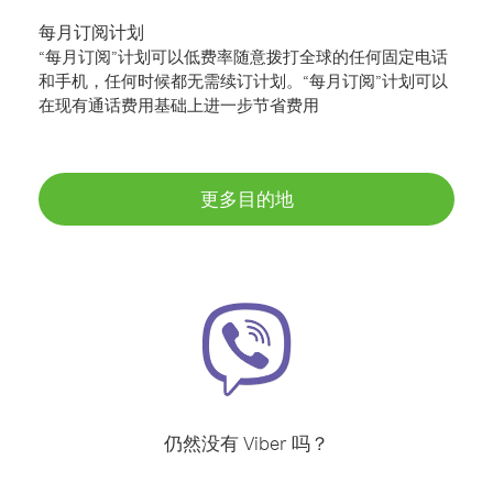
每月订阅计划
“每月订阅”计划可以低费率随意拨打全球的任何固定电话
和手机，任何时候都无需续订计划。“每月订阅”计划可以
在现有通话费用基础上进一步节省费用
更多目的地
仍然没有 Viber 吗？