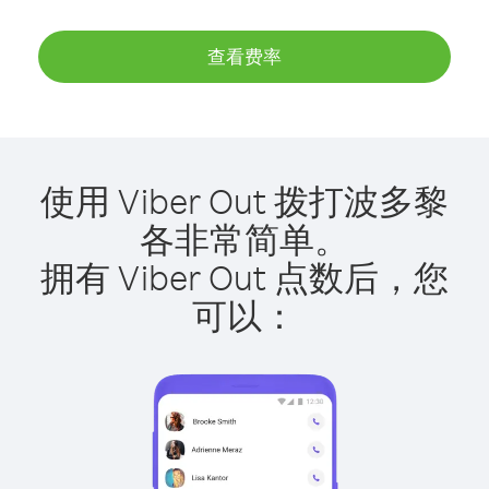
查看费率
使用 Viber Out 拨打波多黎
各非常简单。
拥有 Viber Out 点数后，您
可以：