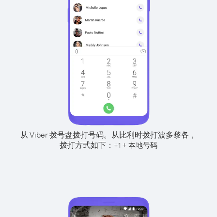
从 Viber 拨号盘拨打号码。
从比利时拨打波多黎各，
拨打方式如下：
+
+
1
本地号码