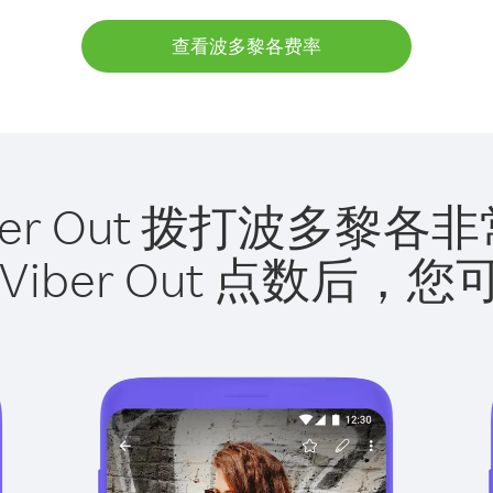
查看波多黎各费率
ber Out 拨打波多黎
Viber Out 点数后，