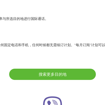
r 低费率与所选目的地进行国际通话。
任何固定电话和手机，任何时候都无需续订计划。“每月订阅”计划可
搜索更多目的地