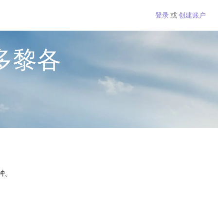
登录
或
创建账户
多黎各
分钟。