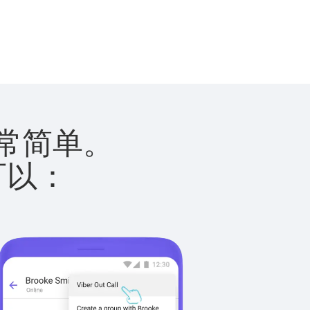
各非常简单。
您可以：