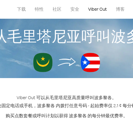
下载
特性
社区
安全
Viber Out
博客
从毛里塔尼亚呼叫波
Viber Out 可以从毛里塔尼亚高质量呼叫波多黎各。
固定电话或手机，波多黎各 内拨打任意号码 - 起始费率仅 2.1 ¢ 每
购买点数套餐或呼叫计划以获得 波多黎各 的每分钟最优费率。