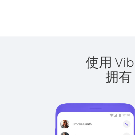
使用 Vi
拥有 