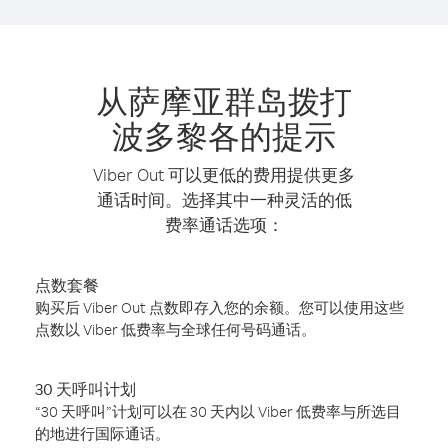
从萨摩亚群岛拨打
波多黎各的提示
Viber Out 可以更低的费用提供更多
通话时间。选择其中一种灵活的低
费率通话选项：
点数套餐
购买后 Viber Out 点数即存入您的余额。您可以使用这些
点数以 Viber 低费率与全球任何号码通话。
30 天呼叫计划
“30 天呼叫”计划可以在 30 天内以 Viber 低费率与所选目
的地进行国际通话。