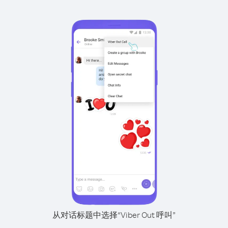
从对话标题中选择“Viber Out 呼叫”