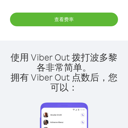
查看费率
使用 Viber Out 拨打波多黎
各非常简单。
拥有 Viber Out 点数后，您
可以：