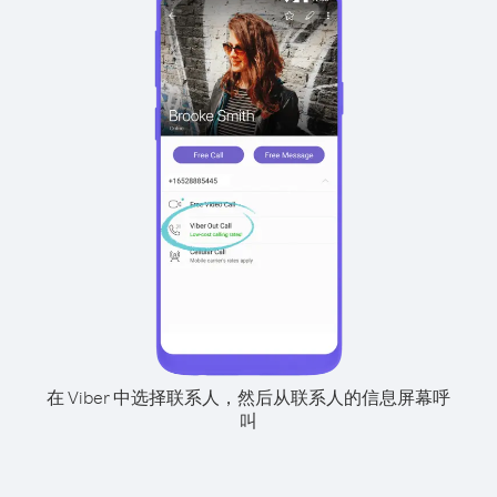
在 Viber 中选择联系人，然后从联系人的信息屏幕呼
叫