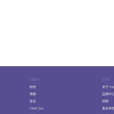
VIBER
公司
特性
关于 Vib
博客
品牌中
安全
招聘
Viber Out
条款和