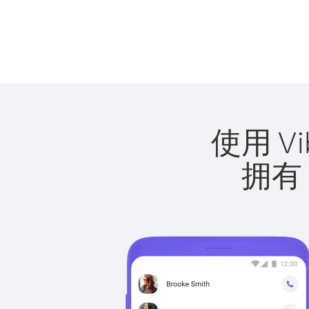
使用 V
拥有 