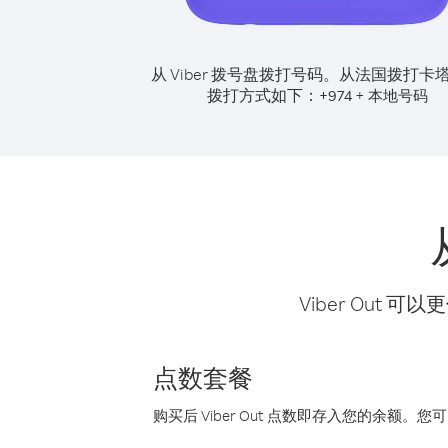
从 Viber 拨号盘拨打号码。
从法国拨打卡
拨打方式如下：
+
+
974
本地号码
Viber Ou
点数套餐
购买后 Viber Out 点数即存入您的余额。