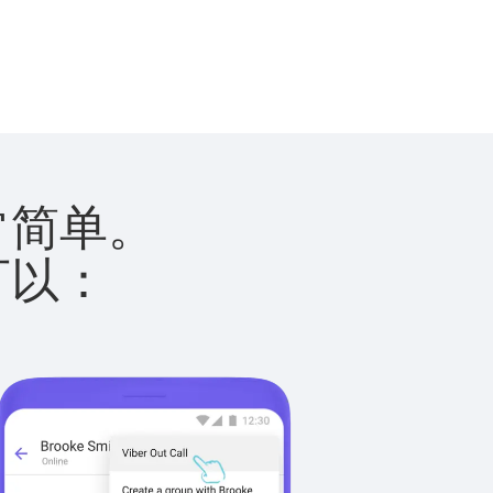
非常简单。
您可以：