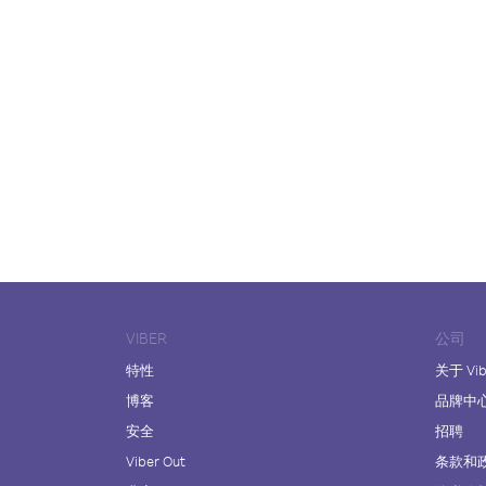
VIBER
公司
特性
关于 Vib
博客
品牌中
安全
招聘
Viber Out
条款和