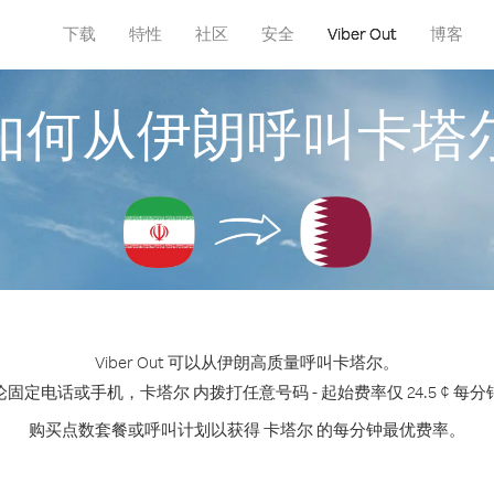
下载
特性
社区
安全
Viber Out
博客
如何从伊朗呼叫卡塔
Viber Out 可以从伊朗高质量呼叫卡塔尔。
论固定电话或手机，卡塔尔 内拨打任意号码 - 起始费率仅 24.5 ¢ 每分
购买点数套餐或呼叫计划以获得 卡塔尔 的每分钟最优费率。