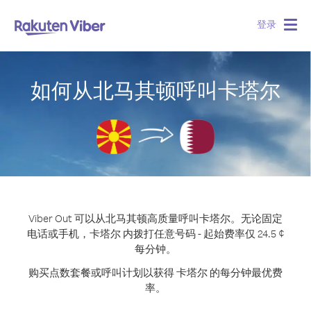
登录
Togg
navig
如何从北马其顿呼叫卡塔尔
Viber Out 可以从北马其顿高质量呼叫卡塔尔。
无论固定
电话或手机，卡塔尔 内拨打任意号码 - 起始费率仅 24.5 ¢
每分钟。
购买点数套餐或呼叫计划以获得 卡塔尔 的每分钟最优费
率。