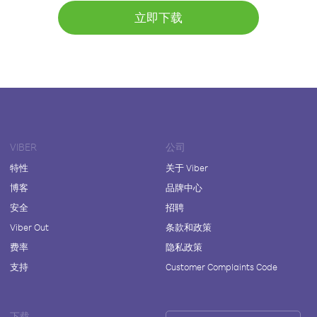
立即下载
VIBER
公司
特性
关于 Viber
博客
品牌中心
安全
招聘
Viber Out
条款和政策
费率
隐私政策
支持
Customer Complaints Code
下载