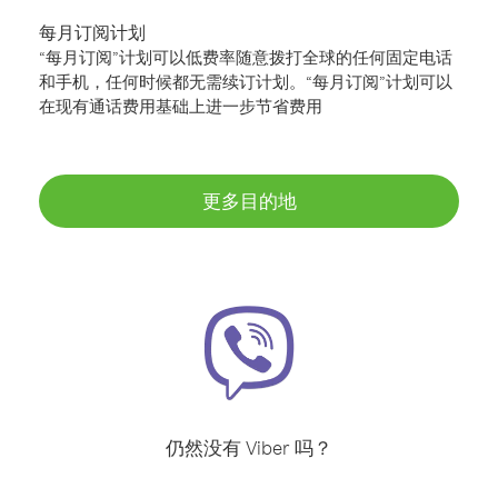
每月订阅计划
“每月订阅”计划可以低费率随意拨打全球的任何固定电话
和手机，任何时候都无需续订计划。“每月订阅”计划可以
在现有通话费用基础上进一步节省费用
更多目的地
仍然没有 Viber 吗？