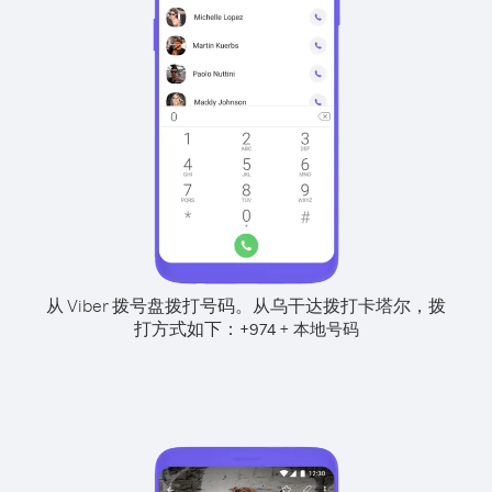
从 Viber 拨号盘拨打号码。
从乌干达拨打卡塔尔，拨
打方式如下：
+
+
974
本地号码