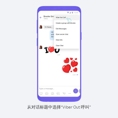
从对话标题中选择“Viber Out 呼叫”