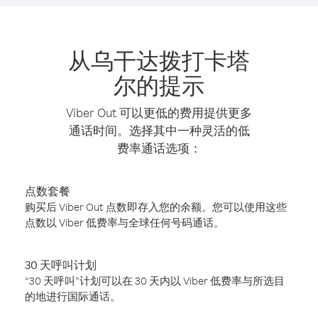
从乌干达拨打卡塔
尔的提示
Viber Out 可以更低的费用提供更多
通话时间。选择其中一种灵活的低
费率通话选项：
点数套餐
购买后 Viber Out 点数即存入您的余额。您可以使用这些
点数以 Viber 低费率与全球任何号码通话。
30 天呼叫计划
“30 天呼叫”计划可以在 30 天内以 Viber 低费率与所选目
的地进行国际通话。