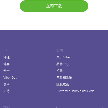
立即下载
VIBER
公司
特性
关于 Viber
博客
品牌中心
安全
招聘
Viber Out
条款和政策
费率
隐私政策
支持
Customer Complaints Code
下载