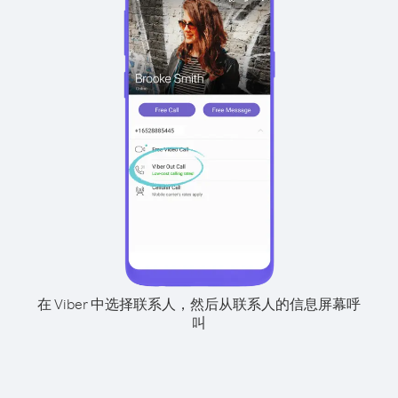
在 Viber 中选择联系人，然后从联系人的信息屏幕呼
叫