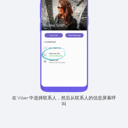
在 Viber 中选择联系人，然后从联系人的信息屏幕呼
叫