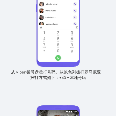
从 Viber 拨号盘拨打号码。
从以色列拨打罗马尼亚，
拨打方式如下：
+
+
40
本地号码