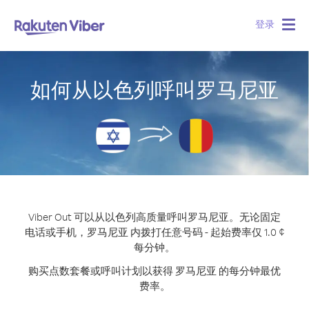
登录
Togg
navig
如何从以色列呼叫罗马尼亚
Viber Out 可以从以色列高质量呼叫罗马尼亚。
无论固定
电话或手机，罗马尼亚 内拨打任意号码 - 起始费率仅 1.0 ¢
每分钟。
购买点数套餐或呼叫计划以获得 罗马尼亚 的每分钟最优
费率。