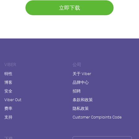
立即下载
VIBER
公司
特性
关于 Viber
博客
品牌中心
安全
招聘
Viber Out
条款和政策
费率
隐私政策
支持
Customer Complaints Code
下载