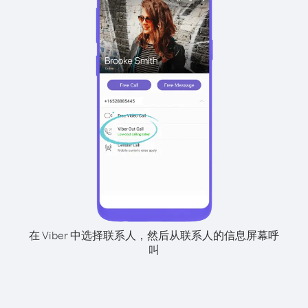
在 Viber 中选择联系人，然后从联系人的信息屏幕呼
叫