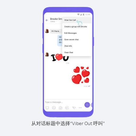
从对话标题中选择“Viber Out 呼叫”